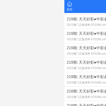
首页
219期: 天天好彩●中彩金
2023澳门正版资料 670288.co
219期: 天天好彩●中彩金
2023澳门正版资料 670288.co
219期: 天天好彩●中彩金
2023澳门正版资料 670288.co
219期: 天天好彩●中彩金
2023澳门正版资料 670288.co
219期: 天天好彩●中彩金
2023澳门正版资料 670288.co
218期: 天天好彩●中彩金
2023澳门正版资料 670288.co
218期: 天天好彩●中彩金