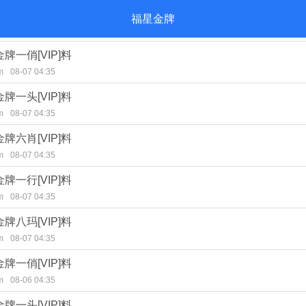
福星金牌
牌一俏[VIP]料
m
08-07 04:35
牌一头[VIP]料
m
08-07 04:35
牌六肖[VIP]料
m
08-07 04:35
牌一行[VIP]料
m
08-07 04:35
牌八玛[VIP]料
m
08-07 04:35
牌一俏[VIP]料
m
08-06 04:35
牌一头[VIP]料