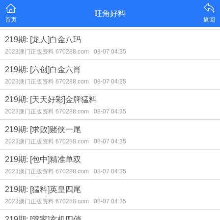
旺角好料
首页
返回
219期: [龙人]白金八玛
2023澳门正版资料 670288.com
08-07 04:35
219期: [六创]白金六肖
2023澳门正版资料 670288.com
08-07 04:35
219期: [天天好彩]金牌猛料
2023澳门正版资料 670288.com
08-07 04:35
219期: [求败]赌侠一尾
2023澳门正版资料 670288.com
08-07 04:35
219期: [包中]精准单双
2023澳门正版资料 670288.com
08-07 04:35
219期: [猛料]英皇四尾
2023澳门正版资料 670288.com
08-07 04:35
219期: [管家]玄机四俏