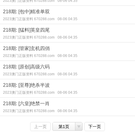
2023澳门正版资料 670288.com
08-06 04:35
218期: [包中]精准单双
2023澳门正版资料 670288.com
08-06 04:35
218期: [猛料]英皇四尾
2023澳门正版资料 670288.com
08-06 04:35
218期: [管家]玄机四俏
2023澳门正版资料 670288.com
08-06 04:35
218期: [原创]高级六码
2023澳门正版资料 670288.com
08-06 04:35
218期: [至尊]绝杀半波
2023澳门正版资料 670288.com
08-06 04:35
218期: [六皇]绝禁一肖
2023澳门正版资料 670288.com
08-06 04:35
上一页
第1页
下一页